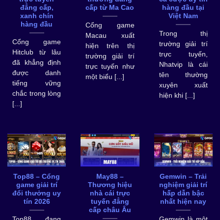
đẳng cấp,
cấp từ Ma Cao
hàng đầu tại
xanh chín
Việt Nam
hàng đầu
Cổng game
Trong thị
Macau xuất
Cổng game
trường giải trí
hiện trên thị
Hitclub từ lâu
trực tuyến,
trường giải trí
đã khẳng định
Nhatvip là cái
trực tuyến như
được danh
tên thường
một biểu [...]
tiếng vững
xuyên xuất
chắc trong lòng
hiện khi [...]
[...]
Top88 – Cổng
May88 –
Gemwin – Trải
game giải trí
Thương hiệu
nghiệm giải trí
đổi thưởng uy
nhà cái trực
hấp dẫn bậc
tín 2026
tuyến đẳng
nhất hiện nay
cấp châu Âu
Top88 đang
Gemwin là một