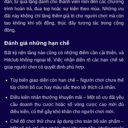
đặn, từ quà tặng dành cho thành viên mới đến các chương
trình hoàn trả, đua top hoặc sự kiện theo mùa. Những ưu
đãi này không chỉ tăng thêm giá trị cho người chơi mà còn
tạo không khí sôi động, thúc đẩy tương tác trong cộng
đồng.
Đánh giá những hạn chế
Bất kỳ nền tảng nào cũng có những điểm cần cải thiện, và
Hitclub không ngoại lệ. Việc nhận diện rõ các hạn chế sẽ
giúp người chơi có quyết định phù hợp.
Tùy biến giao diện còn hạn chế – Người chơi chưa thể
tùy chỉnh bố cục hay màu sắc theo sở thích cá nhân.
Điều kiện nhận thưởng khuyến mãi – Một số ưu đãi yêu
cầu doanh thu cược hoặc số vòng cược cao mới đủ
điều kiện, có thể gây khó khăn cho người chơi mới.
Chế độ chơi thử chưa áp dụng cho toàn bộ sản phẩm –