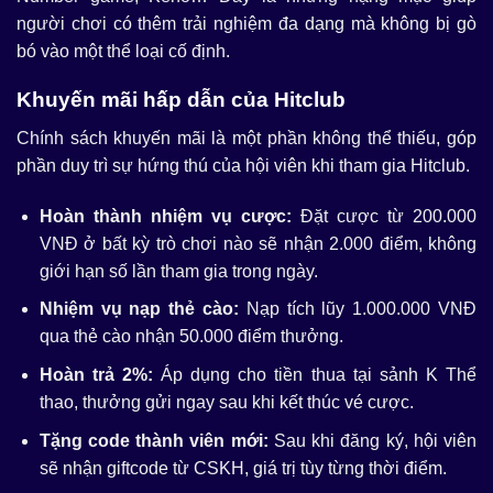
người chơi có thêm trải nghiệm đa dạng mà không bị gò
bó vào một thể loại cố định.
Khuyến mãi hấp dẫn của Hitclub
Chính sách khuyến mãi là một phần không thể thiếu, góp
phần duy trì sự hứng thú của hội viên khi tham gia Hitclub.
Hoàn thành nhiệm vụ cược:
Đặt cược từ 200.000
VNĐ ở bất kỳ trò chơi nào sẽ nhận 2.000 điểm, không
giới hạn số lần tham gia trong ngày.
Nhiệm vụ nạp thẻ cào:
Nạp tích lũy 1.000.000 VNĐ
qua thẻ cào nhận 50.000 điểm thưởng.
Hoàn trả 2%:
Áp dụng cho tiền thua tại sảnh K Thể
thao, thưởng gửi ngay sau khi kết thúc vé cược.
Tặng code thành viên mới:
Sau khi đăng ký, hội viên
sẽ nhận giftcode từ CSKH, giá trị tùy từng thời điểm.