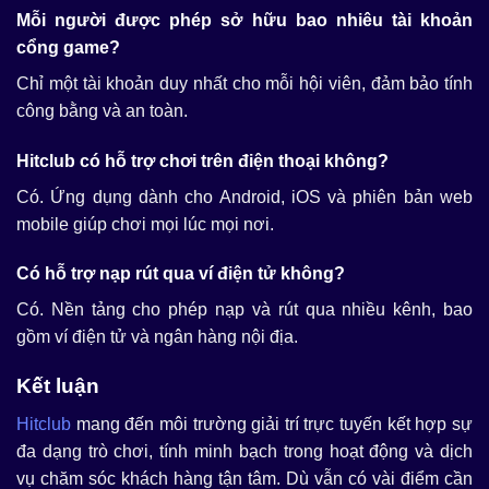
Mỗi người được phép sở hữu bao nhiêu tài khoản
cổng game?
Chỉ một tài khoản duy nhất cho mỗi hội viên, đảm bảo tính
công bằng và an toàn.
Hitclub có hỗ trợ chơi trên điện thoại không?
Có. Ứng dụng dành cho Android, iOS và phiên bản web
mobile giúp chơi mọi lúc mọi nơi.
Có hỗ trợ nạp rút qua ví điện tử không?
Có. Nền tảng cho phép nạp và rút qua nhiều kênh, bao
gồm ví điện tử và ngân hàng nội địa.
Kết luận
Hitclub
mang đến môi trường giải trí trực tuyến kết hợp sự
đa dạng trò chơi, tính minh bạch trong hoạt động và dịch
vụ chăm sóc khách hàng tận tâm. Dù vẫn có vài điểm cần