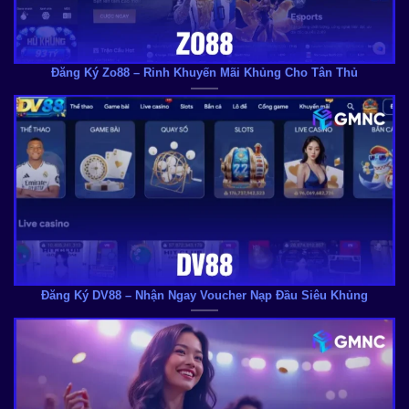
Đăng Ký DV88 – Nhận Ngay Voucher Nạp Đầu Siêu Khủng
Link Vào Kbet Chính Thức Tốc Độ Cao Không Chặn 2026