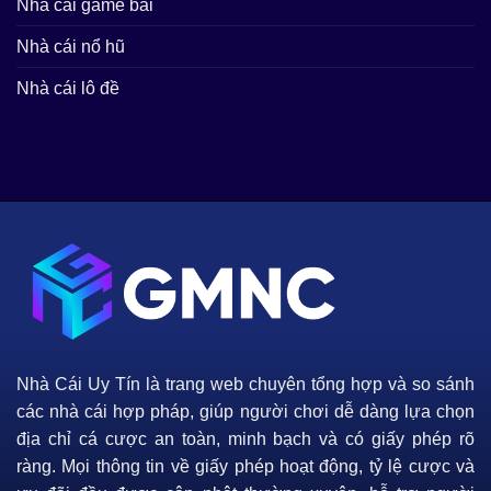
Nhà cái game bài
Chinh Phục Đỉnh Cao Dabet – Thánh Địa Đổi Đời Xanh Chín
Nhà cái nổ hũ
Nhà cái lô đề
11win – Kích Nổ Quỹ Thưởng Khủng Đổi Đời Trong 1 Phút
Nhà Cái Uy Tín
là trang web chuyên tổng hợp và so sánh
các nhà cái hợp pháp, giúp người chơi dễ dàng lựa chọn
địa chỉ cá cược an toàn, minh bạch và có giấy phép rõ
ràng. Mọi thông tin về giấy phép hoạt động, tỷ lệ cược và