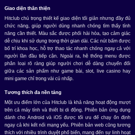
Giao diện thân thiện
Hitclub chú trọng thiết kế giao diện tối giản nhưng đầy đủ
chức năng, giúp người dùng nhanh chóng tìm thấy tính
năng cần thiết. Màu sắc được phối hài hòa, tạo cảm giác
dễ chịu khi sử dụng trong thời gian dài. Các nút bấm được
bố trí khoa học, hỗ trợ thao tác nhanh chóng ngay cả với
người lần đầu tiếp cận. Ngoài ra, hệ thống menu được
phân loại rõ ràng giúp người chơi dễ dàng chuyển đổi
giữa các sản phẩm như game bài, slot, live casino hay
mini game chỉ trong vài cú nhấp.
Tương thích đa nền tảng
Một ưu điểm lớn của Hitclub là khả năng hoạt động mượt
trên cả máy tính và thiết bị di động. Phiên bản ứng dụng
dành cho Android và iOS được tối ưu để chạy ổn định
ngay cả khi kết nối mạng yếu. Phiên bản web cũng tương
thích với nhiều trình duyệt phổ biến, mang đến sự linh hoạt