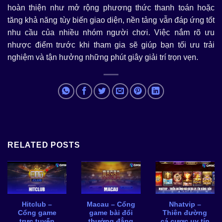
hoàn thiện như mở rộng phương thức thanh toán hoặc
tăng khả năng tùy biến giao diện, nền tảng vẫn đáp ứng tốt
nhu cầu của nhiều nhóm người chơi. Việc nắm rõ ưu
nhược điểm trước khi tham gia sẽ giúp bạn tối ưu trải
nghiệm và tận hưởng những phút giây giải trí trọn vẹn.
RELATED POSTS
Hitclub –
Macau – Cổng
Nhatvip –
Cổng game
game bài đổi
Thiên đường
trực tuyến
thưởng đẳng
cá cược uy tín