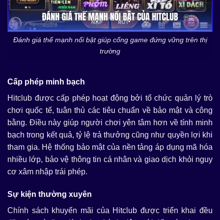
Đánh giá thế mạnh nổi bật giúp cổng game đứng vững trên thị
trường
Cấp phép minh bạch
Hitclub được cấp phép hoạt động bởi tổ chức quản lý trò
chơi quốc tế, tuân thủ các tiêu chuẩn về bảo mật và công
bằng. Điều này giúp người chơi yên tâm hơn về tính minh
bạch trong kết quả, tỷ lệ trả thưởng cũng như quyền lợi khi
tham gia. Hệ thống bảo mật của nền tảng áp dụng mã hóa
nhiều lớp, bảo vệ thông tin cá nhân và giao dịch khỏi nguy
cơ xâm nhập trái phép.
Sự kiện thường xuyên
Chính sách khuyến mãi của Hitclub được triển khai đều