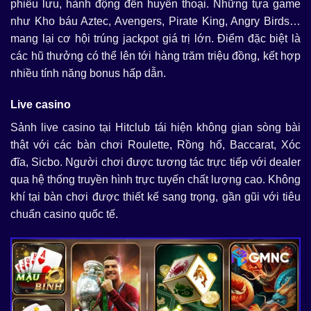
phiêu lưu, hành động đến huyền thoại. Những tựa game
như Kho báu Aztec, Avengers, Pirate King, Angry Birds…
mang lại cơ hội trúng jackpot giá trị lớn. Điểm đặc biệt là
các hũ thưởng có thể lên tới hàng trăm triệu đồng, kết hợp
nhiều tính năng bonus hấp dẫn.
Live casino
Sảnh live casino tại Hitclub tái hiện không gian sòng bài
thật với các bàn chơi Roulette, Rồng hổ, Baccarat, Xóc
đĩa, Sicbo. Người chơi được tương tác trực tiếp với dealer
qua hệ thống truyền hình trực tuyến chất lượng cao. Không
khí tại bàn chơi được thiết kế sang trọng, gần gũi với tiêu
chuẩn casino quốc tế.