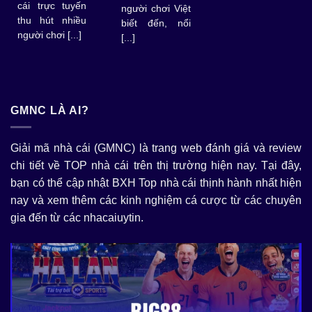
cái trực tuyến
người chơi Việt
thu hút nhiều
biết đến, nổi
người chơi [...]
[...]
GMNC LÀ AI?
Giải mã nhà cái (GMNC) là trang web đánh giá và review
chi tiết về TOP nhà cái trên thị trường hiện nay. Tại đây,
bạn có thể cập nhật BXH Top nhà cái thịnh hành nhất hiện
nay và xem thêm các kinh nghiệm cá cược từ các chuyên
Big88 Sòng Bài – Đấu Trí Online, Hốt Bạc Tỷ Về
gia đến từ các nhacaiuytin.