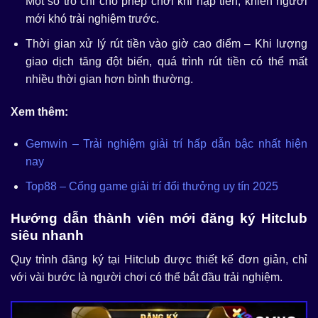
Một số trò chỉ cho phép chơi khi nạp tiền, khiến người
mới khó trải nghiệm trước.
Thời gian xử lý rút tiền vào giờ cao điểm – Khi lượng
giao dịch tăng đột biến, quá trình rút tiền có thể mất
nhiều thời gian hơn bình thường.
Xem thêm:
Gemwin – Trải nghiệm giải trí hấp dẫn bậc nhất hiện
nay
Top88 – Cổng game giải trí đổi thưởng uy tín 2025
Hướng dẫn thành viên mới đăng ký Hitclub
siêu nhanh
Quy trình đăng ký tại Hitclub được thiết kế đơn giản, chỉ
với vài bước là người chơi có thể bắt đầu trải nghiệm.