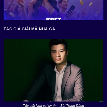
TÁC GIẢ GIẢI MÃ NHÀ CÁI
Max88 Casino – Sảnh Chơi Xanh Chín, Thắng Lớn
Net88 Thể Thao – Kịch Tính Từng Giây, Thắng Lớn
Tác giải Nhà cái uy tín – Bùi Trung Dũng