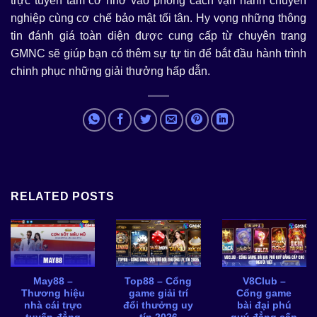
trực tuyến tầm cỡ nhờ vào phong cách vận hành chuyên
nghiệp cùng cơ chế bảo mật tối tân. Hy vọng những thông
tin đánh giá toàn diện được cung cấp từ chuyên trang
GMNC sẽ giúp bạn có thêm sự tự tin để bắt đầu hành trình
chinh phục những giải thưởng hấp dẫn.
RELATED POSTS
May88 –
Top88 – Cổng
V8Club –
Thương hiệu
game giải trí
Cổng game
nhà cái trực
đổi thưởng uy
bài đại phú