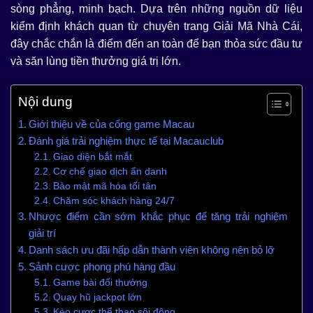
sòng phẳng, minh bạch. Dựa trên những nguồn dữ liệu
kiểm định khách quan từ chuyên trang Giải Mã Nhà Cái,
đây chắc chắn là điểm đến an toàn để bạn thỏa sức đầu tư
và săn lùng tiền thưởng giá trị lớn.
Nội dung
Giới thiệu về của cổng game Macau
Đánh giá trải nghiệm thực tế tại Macauclub
Giao diện bắt mắt
Cơ chế giao dịch ẩn danh
Bảo mật mã hóa tối tân
Chăm sóc khách hàng 24/7
Nhược điểm cần sớm khắc phục để tăng trải nghiệm
giải trí
Danh sách ưu đãi hấp dẫn thành viên không nên bỏ lỡ
Sảnh cược phong phú hàng đầu
Game bài đổi thưởng
Quay hũ jackpot lớn
Kèo cược thể thao sôi động