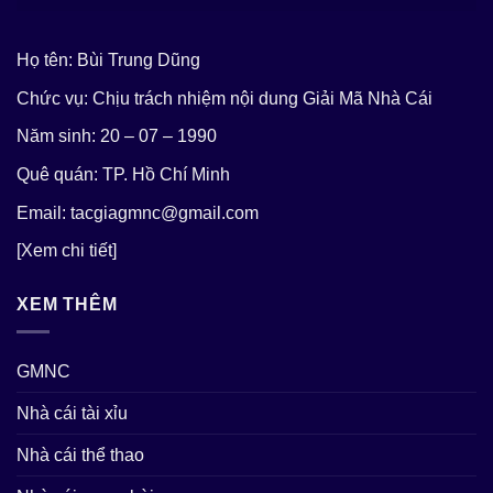
Họ tên: Bùi Trung Dũng
Chức vụ: Chịu trách nhiệm nội dung Giải Mã Nhà Cái
Ta88 – Khởi Động Kỷ Nguyên Làm Giàu Săn Hũ Triệu Đô
Năm sinh: 20 – 07 – 1990
Quê quán: TP. Hồ Chí Minh
Email:
tacgiagmnc@gmail.com
[
Xem chi tiết
]
XEM THÊM
Chinh Phục Đỉnh Cao Dabet – Thánh Địa Đổi Đời Xanh Chín
GMNC
Nhà cái tài xỉu
Nhà cái thể thao