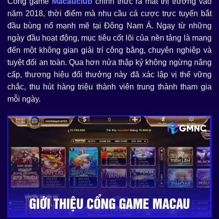
Cổng game
Macauclub
chính thức ra mắt thị trường vào
năm 2018, thời điểm mà nhu cầu cá cược trực tuyến bắt
đầu bùng nổ mạnh mẽ tại Đông Nam Á. Ngay từ những
ngày đầu hoạt động, mục tiêu cốt lõi của nền tảng là mang
đến một không gian giải trí công bằng, chuyên nghiệp và
tuyệt đối an toàn. Qua hơn nửa thập kỷ không ngừng nâng
cấp, thương hiệu đổi thưởng này đã xác lập vị thế vững
chắc, thu hút hàng triệu thành viên trung thành tham gia
mỗi ngày.