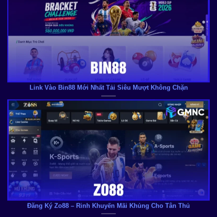
Đăng Ký Zo88 – Rinh Khuyến Mãi Khủng Cho Tân Thủ