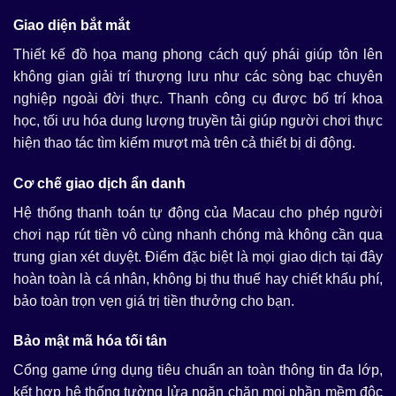
Giao diện bắt mắt
Thiết kế đồ họa mang phong cách quý phái giúp tôn lên
không gian giải trí thượng lưu như các sòng bạc chuyên
nghiệp ngoài đời thực. Thanh công cụ được bố trí khoa
học, tối ưu hóa dung lượng truyền tải giúp người chơi thực
hiện thao tác tìm kiếm mượt mà trên cả thiết bị di động.
Cơ chế giao dịch ẩn danh
Hệ thống thanh toán tự động của Macau cho phép người
chơi nạp rút tiền vô cùng nhanh chóng mà không cần qua
trung gian xét duyệt. Điểm đặc biệt là mọi giao dịch tại đây
hoàn toàn là cá nhân, không bị thu thuế hay chiết khấu phí,
bảo toàn trọn vẹn giá trị tiền thưởng cho bạn.
Bảo mật mã hóa tối tân
Cổng game ứng dụng tiêu chuẩn an toàn thông tin đa lớp,
kết hợp hệ thống tường lửa ngăn chặn mọi phần mềm độc