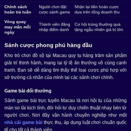
Chính sách
Người chơi đặt
Nhận lại tiền hoàn cược
hoàn trả tuần
cược sảnh game
dựa trên tổng doanh thu
Vòng quay
Thành viên đăng
Cơ hội trúng thưởng quà
may mắn mỗi
nhập điểm danh
tặng ngẫu nhiên giá trị lớn
ngày
Sảnh cược phong phú hàng đầu
Kho trò chơi đồ sộ tại Macau quy tụ hàng trăm sản phẩm
giải trí thịnh hành, mang lại tỷ lệ ăn thưởng vô cùng cạnh
tranh. Bạn sẽ dễ dàng tìm thấy thể loại cược phù hợp với
sở trường cá nhân của mình tại các sảnh chơi chính.
Game bài đổi thưởng
Sảnh game bài trực tuyến Macau là nơi hội tụ của những
màn so tài kịch tính, đòi hỏi tư duy chiến thuật nhạy bén từ
người chơi. Nơi đây vận hành chuyên nghiệp như một
nhà cái game bài
thực thụ, áp dụng luật chơi chuẩn quốc
tế cho tất cả thành viên.