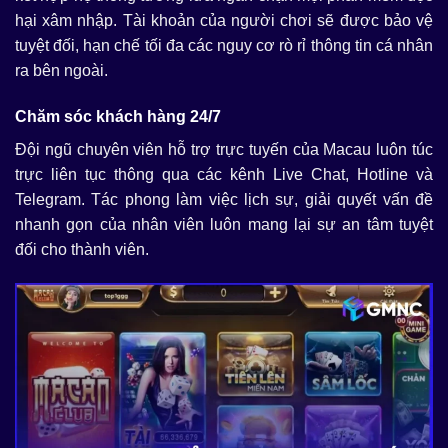
hại xâm nhập. Tài khoản của người chơi sẽ được bảo vệ
tuyệt đối, hạn chế tối đa các nguy cơ rò rỉ thông tin cá nhân
ra bên ngoài.
Chăm sóc khách hàng 24/7
Đội ngũ chuyên viên hỗ trợ trực tuyến của Macau luôn túc
trực liên tục thông qua các kênh Live Chat, Hotline và
Telegram. Tác phong làm việc lịch sự, giải quyết vấn đề
nhanh gọn của nhân viên luôn mang lại sự an tâm tuyệt
đối cho thành viên.