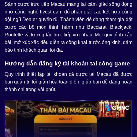
Sảnh cược trực tiếp Macau mang lại cảm giác sống động
nhờ công nghệ livestream độ phân giải cao kết hợp cùng
đội ngũ Dealer quyến rũ. Thành viên dễ dàng tham gia đặt
cược các bộ môn thịnh hành như Baccarat, Blackjack,
Roulette và tương tác trực tiếp với nhau. Mọi quy trình xáo
bài, mở xúc xắc đều diễn ra công khai trước ống kính, đảm
bảo tính khách quan tối đa.
Hướng dẫn đăng ký tài khoản tại cổng game
Quy trình thiết lập tài khoản cá cược tại Macau đã được
ban quản trị tối giản hóa toàn diện, giúp bạn dễ dàng hoàn
thành chỉ trong vài phút.