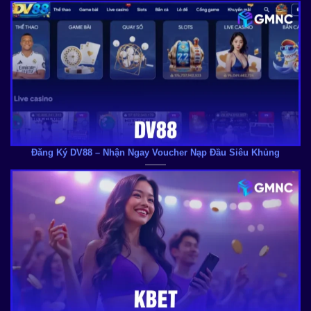
Đăng Ký DV88 – Nhận Ngay Voucher Nạp Đầu Siêu Khủng
Link Vào Kbet Chính Thức Tốc Độ Cao Không Chặn 2026