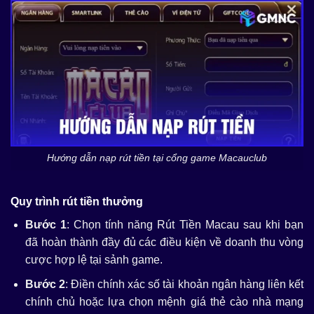
Hướng dẫn nạp rút tiền tại cổng game Macauclub
Quy trình rút tiền thưởng
Bước 1
: Chọn tính năng Rút Tiền Macau sau khi bạn
đã hoàn thành đầy đủ các điều kiện về doanh thu vòng
cược hợp lệ tại sảnh game.
Bước 2
: Điền chính xác số tài khoản ngân hàng liên kết
chính chủ hoặc lựa chọn mệnh giá thẻ cào nhà mạng