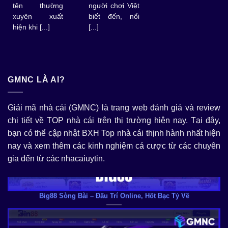
tên thường
người chơi Việt
xuyên xuất
biết đến, nổi
hiện khi [...]
[...]
GMNC LÀ AI?
Big88 Sòng Bài – Đấu Trí Online, Hốt Bạc Tỷ Về
Giải mã nhà cái (GMNC) là trang web đánh giá và review
chi tiết về TOP nhà cái trên thị trường hiện nay. Tại đây,
bạn có thể cập nhật BXH Top nhà cái thịnh hành nhất hiện
nay và xem thêm các kinh nghiệm cá cược từ các chuyên
gia đến từ các nhacaiuytin.
Link Vào Bin88 Mới Nhất Tải Siêu Mượt Không Chặn