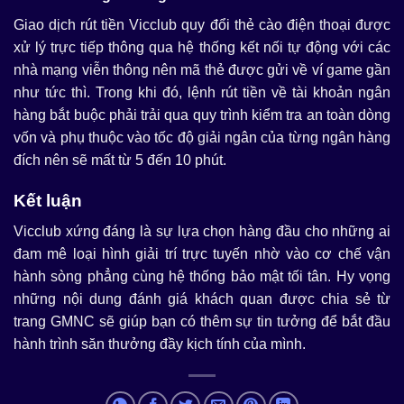
Giao dịch rút tiền Vicclub quy đổi thẻ cào điện thoại được
xử lý trực tiếp thông qua hệ thống kết nối tự động với các
nhà mạng viễn thông nên mã thẻ được gửi về ví game gần
như tức thì. Trong khi đó, lệnh rút tiền về tài khoản ngân
hàng bắt buộc phải trải qua quy trình kiểm tra an toàn dòng
vốn và phụ thuộc vào tốc độ giải ngân của từng ngân hàng
đích nên sẽ mất từ 5 đến 10 phút.
Kết luận
Vicclub xứng đáng là sự lựa chọn hàng đầu cho những ai
đam mê loại hình giải trí trực tuyến nhờ vào cơ chế vận
hành sòng phẳng cùng hệ thống bảo mật tối tân. Hy vọng
những nội dung đánh giá khách quan được chia sẻ từ
trang GMNC sẽ giúp bạn có thêm sự tin tưởng để bắt đầu
hành trình săn thưởng đầy kịch tính của mình.