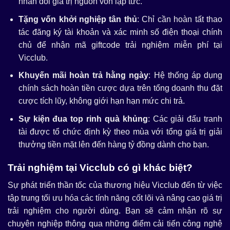
nhân đôi giá trị nguồn vốn lập tức.
Tặng vốn khởi nghiệp tân thủ
: Chỉ cần hoàn tất thao
tác đăng ký tài khoản và xác minh số điện thoại chính
chủ để nhận mã giftcode trải nghiệm miễn phí tại
Vicclub.
Khuyến mãi hoàn trả hằng ngày
: Hệ thống áp dụng
chính sách hoàn tiền cược dựa trên tổng doanh thu đặt
cược tích lũy, không giới hạn hạn mức chi trả.
Sự kiện đua top rinh quà khủng
: Các giải đấu tranh
tài được tổ chức định kỳ theo mùa với tổng giá trị giải
thưởng tiền mặt lên đến hàng tỷ đồng dành cho bạn.
Trải nghiệm tại Vicclub có gì khác biệt?
Sự phát triển thần tốc của thương hiệu Vicclub đến từ việc
tập trung tối ưu hóa các tính năng cốt lõi và nâng cao giá trị
trải nghiệm cho người dùng. Bạn sẽ cảm nhận rõ sự
chuyên nghiệp thông qua những điểm cải tiến công nghệ