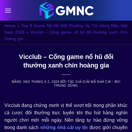
Bỏ
qua
nội
dung
Home
»
Top 8 Game Nổ Hũ Đổi Thưởng Uy Tín Hàng Đầu Việt
Nam 2026
»
Vicclub – Cổng game nổ hũ đổi thưởng xanh chín
hoàng gia
Vicclub – Cổng game nổ hũ đổi
thưởng xanh chín hoàng gia
ĐĂNG VÀO
THÁNG 6 2, 2026
BỞI
TÁC GIẢ GIẢI MÃ NHÀ CÁI - BÙI
TRUNG DŨNG
Vicclub đang chứng minh vị thế vượt trội trong phân khúc
cá cược đổi thưởng trực tuyến khi thu hút hàng nghìn
người chơi mới mỗi ngày. Nền tảng tự hào đứng vững
trong danh sách
những nhà cái uy tín
được giới chuyên