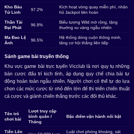
Kho Báu
Kích hoạt vòng quay miễn phí, nhân
97.2%
Tứ Linh
hũ Jackpot liên hoàn
Thần Tài
Biểu tượng Wild mở rộng, tặng
96.8%
Đại Phát
thưởng xu vàng ngẫu nhiên
Ma Đao Lệ
Hệ thống dòng cuộn thông minh,
96.5%
Ảnh
tăng cơ hội thắng liên tiếp
Sảnh game bài truyền thống
Khu vực game bài trực tuyến Vicclub là nơi quy tụ những
bàn cược đấu trí kịch tính, áp dụng quy chế chia bài tự
động hoàn toàn ngẫu nhiên. Người chơi có thể tự do lựa
chọn các mức cược từ nhỏ đến lớn để thi triển chiến thuật
cá cược và giành chiến thắng trước các đối thủ khác.
Lượt truy cập
Tên trò
bình quân /
Đặc điểm vận hành nổi bật
chơi bài
Tháng
Tiến Lên
Luật chơi phóng khoáng, sát