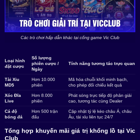
Các trò chơi hấp dẫn khác tại cổng game Vic Club
Số lượng
Loại hình
phiên cược /
Tính năng tương tác trực quan
đặt cược
Ngày
Tài Xỉu
Hơn 10.000
Mã hóa chuỗi khối minh bạch,
MD5
phiên
cho phép đối chiếu kết quả
Xóc Đĩa
Hơn 8.000
Phát sóng trực tiếp độ phân giải
Live
phiên
cao, tương tác cùng Dealer
Cá độ
Hơn 500 trận
Cập nhật tỷ lệ kèo châu Á, châu
bóng đá
đấu
Âu, tài xỉu liên tục 24/7
Tổng hợp khuyến mãi giá trị khổng lồ tại Vic
Club