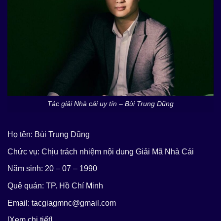
Net88 Thể Thao – Kịch Tính Từng Giây, Thắng Lớn
Tác giải Nhà cái uy tín – Bùi Trung Dũng
Họ tên: Bùi Trung Dũng
Chức vụ: Chịu trách nhiệm nội dung Giải Mã Nhà Cái
Ta88 – Khởi Động Kỷ Nguyên Làm Giàu Săn Hũ Triệu Đô
Năm sinh: 20 – 07 – 1990
Quê quán: TP. Hồ Chí Minh
Email:
tacgiagmnc@gmail.com
[
Xem chi tiết
]