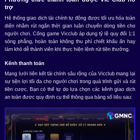
trợ
Hệ thống giao dịch tài chính tự động được tối ưu hóa toàn
diện nhằm rút ngắn thời gian luân chuyển dòng tiền cho
người chơi. Cổng game Vicclub áp dụng tỷ lệ quy đổi 1:1
sòng phẳng, hoàn toàn không thu phí chiết khấu ẩn hay
làm khó dễ thành viên khi thực hiện lệnh rút tiền thưởng.
Kênh thanh toán
Mạng lưới liên kết tài chính sâu rộng của Vicclub mang lại
sự tiện lợi tối đa cho người chơi trong quá trình gửi và rút
tiền cược. Bạn có thể tự do lựa chọn các kênh giao dịch
an toàn được quy định cụ thể thông qua bảng số liệu sau: