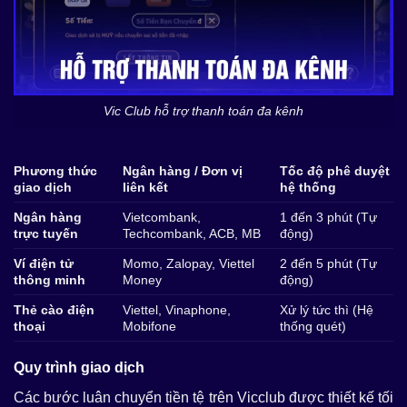
Vic Club hỗ trợ thanh toán đa kênh
Phương thức
Ngân hàng / Đơn vị
Tốc độ phê duyệt
giao dịch
liên kết
hệ thống
Ngân hàng
Vietcombank,
1 đến 3 phút (Tự
trực tuyến
Techcombank, ACB, MB
động)
Ví điện tử
Momo, Zalopay, Viettel
2 đến 5 phút (Tự
thông minh
Money
động)
Thẻ cào điện
Viettel, Vinaphone,
Xử lý tức thì (Hệ
thoại
Mobifone
thống quét)
Quy trình giao dịch
Các bước luân chuyển tiền tệ trên Vicclub được thiết kế tối