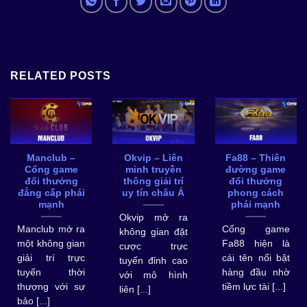
RELATED POSTS
Manclub –
Okvip – Liên
Fa88 – Thiên
Cổng game
minh truyền
đường game
đổi thưởng
thông giải trí
đổi thưởng
đẳng cấp phái
uy tín châu Á
phong cách
mạnh
phái mạnh
Okvip mở ra
Manclub mở ra
Cổng game
không gian đặt
một không gian
Fa88 hiện là
cược trực
giải trí trực
cái tên nổi bật
tuyến đỉnh cao
tuyến thời
hàng đầu nhờ
với mô hình
thượng với sự
tiềm lực tài [...]
liên [...]
bảo [...]