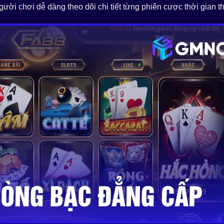
ười chơi dễ dàng theo dõi chi tiết từng phiên cược thời gian t