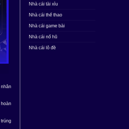
Nhà cái tài xỉu
Gem88 – Thánh Địa Cá Cược
Nhà cái thể thao
Thế Hệ Mới Săn Hũ Tỷ Đồng
Nhà cái game bài
Nhà cái nổ hũ
Nhà cái lô đề
Khám Phá Sky88 – Siêu Nền
Tảng Đổi Đời Trong 1 Phút
 nhân
n hoàn
Oxbet – Vũ Trụ Cá Cược Thế Hệ
Mới Bứt Phá Giàu Sang
 trúng