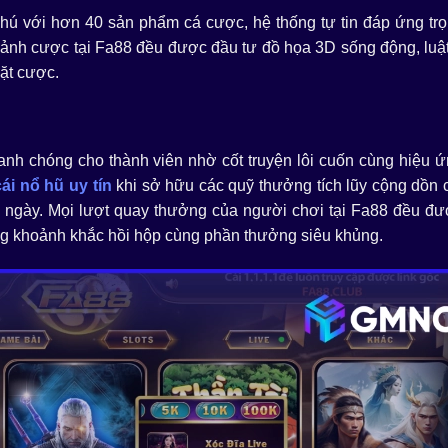
hú với hơn 40 sản phẩm cá cược, hệ thống tự tin đáp ứng trọ
sảnh cược tại Fa88 đều được đầu tư đồ họa 3D sống động, luậ
đặt cược.
nh chóng cho thành viên nhờ cốt truyện lôi cuốn cùng hiệu 
ái nổ hũ uy tín
khi sở hữu các quỹ thưởng tích lũy cộng dồn 
ằng ngày. Mọi lượt quay thưởng của người chơi tại Fa88 đều đ
ng khoảnh khắc hồi hộp cùng phần thưởng siêu khủng.