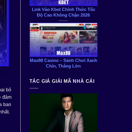
Max88 Casino – Sảnh Chơi Xanh
Chín, Thắng Lớn
Net88 Thể Thao – Kịch Tính
Từng Giây, Thắng Lớn
TÁC GIẢ GIẢI MÃ NHÀ CÁI
oại bỏ
o đảm
a ban
nhất.
Ta88 – Khởi Động Kỷ Nguyên
Làm Giàu Săn Hũ Triệu Đô