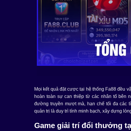
Mọi kết quả đặt cược tại hệ thống Fa88 đều v
hoàn toàn sự can thiệp từ các nhân tố bên 
đường truyền mượt mà, hạn chế tối đa các t
quản trị là duy trì tính minh bạch, xây dựng lòn
Game giải trí đổi thưởng 