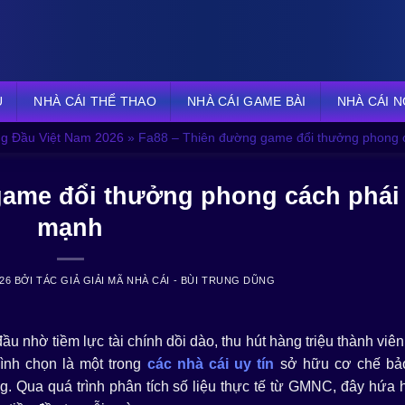
U
NHÀ CÁI THỂ THAO
NHÀ CÁI GAME BÀI
NHÀ CÁI N
g Đầu Việt Nam 2026
»
Fa88 – Thiên đường game đổi thưởng phong 
game đổi thưởng phong cách phái
mạnh
26
BỞI
TÁC GIẢ GIẢI MÃ NHÀ CÁI - BÙI TRUNG DŨNG
u nhờ tiềm lực tài chính dồi dào, thu hút hàng triệu thành viê
ình chọn là một trong
các nhà cái uy tín
sở hữu cơ chế bả
. Qua quá trình phân tích số liệu thực tế từ GMNC, đây hứa 