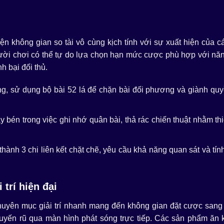
ện không gian so tài vô cùng kịch tính với sự xuất hiện của c
Người chơi có thể tự do lựa chọn hạn mức cược phù hợp với nă
nh bại đối thủ.
ng, sử dụng bộ bài 52 lá để chặn bài đối phương và giành qu
y bén trong việc ghi nhớ quân bài, thả rác chiến thuật nhằm thi
thành 3 chi liên kết chặt chẽ, yêu cầu khả năng quan sát và tín
 trí hiện đại
uyên mục giải trí nhanh mang đến không gian đặt cược sang 
quyến rũ qua màn hình phát sóng trực tiếp. Các sản phẩm ăn