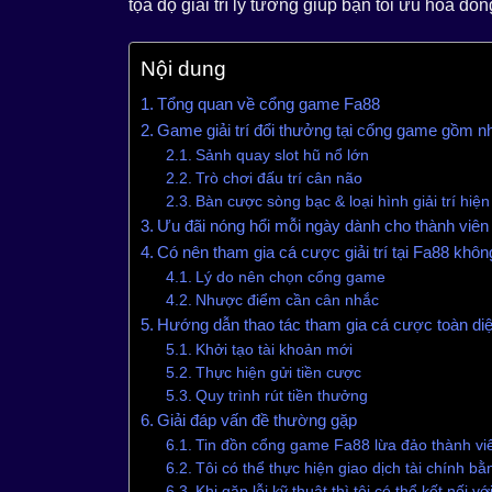
tọa độ giải trí lý tưởng giúp bạn tối ưu hóa dòn
Nội dung
Tổng quan về cổng game Fa88
Game giải trí đổi thưởng tại cổng game gồm n
Sảnh quay slot hũ nổ lớn
Trò chơi đấu trí cân não
Bàn cược sòng bạc & loại hình giải trí hiện
Ưu đãi nóng hổi mỗi ngày dành cho thành viên
Có nên tham gia cá cược giải trí tại Fa88 khôn
Lý do nên chọn cổng game
Nhược điểm cần cân nhắc
Hướng dẫn thao tác tham gia cá cược toàn di
Khởi tạo tài khoản mới
Thực hiện gửi tiền cược
Quy trình rút tiền thưởng
Giải đáp vấn đề thường gặp
Tin đồn cổng game Fa88 lừa đảo thành vi
Tôi có thể thực hiện giao dịch tài chính bằ
Khi gặp lỗi kỹ thuật thì tôi có thể kết nối