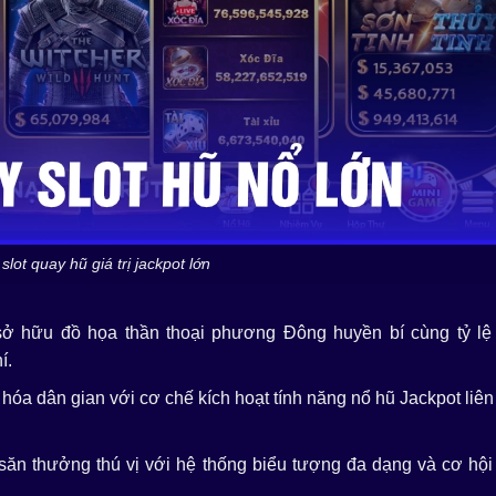
slot quay hũ giá trị jackpot lớn
 sở hữu đồ họa thần thoại phương Đông huyền bí cùng tỷ lệ
í.
óa dân gian với cơ chế kích hoạt tính năng nổ hũ Jackpot liê
 săn thưởng thú vị với hệ thống biểu tượng đa dạng và cơ hội