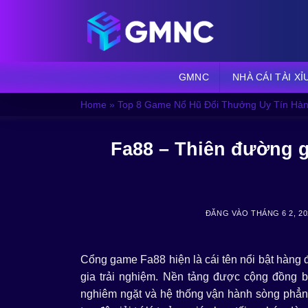
Bỏ
qua
nội
dung
GMNC
NHÀ CÁI TÀI XỈ
Home
»
Top 8 Game Nổ Hũ Đổi Thưởng Uy Tín Hàn
Fa88 – Thiên đường 
ĐĂNG VÀO
THÁNG 6 2, 20
Cổng game Fa88 hiện là cái tên nổi bật hàng đầ
gia trải nghiệm. Nền tảng được cộng đồng b
nghiêm ngặt và hệ thống vận hành sòng phẳng