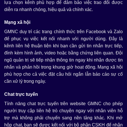
lựa chọn kênh phù hợp để đảm bảo việc trao đổi được
diễn ra nhanh chóng, hiệu quả và chính xác.
Mạng xã hội
GMNC duy trì các trang chính thức trên Facebook và Zalo
để phục vụ việc kết nối nhanh với người dùng. Đây là
kênh liên hệ thuận tiện khi bạn cần gửi tin nhắn trực tiếp,
đính kèm hình ảnh, video hoặc bằng chứng liên quan. Đội
ngũ quản trị sẽ tiếp nhận thông tin ngay khi nhận được tin
nhắn và phản hồi trong khung giờ hoạt động. Mạng xã hội
phù hợp cho cả việc đặt câu hỏi ngắn lẫn báo cáo sự cố
cần xử lý trong ngày.
Chat trực tuyến
Tính năng chat trực tuyến trên website GMNC cho phép
người truy cập liên hệ trò chuyện ngay với nhân viên hỗ
trợ mà không phải chuyển sang nền tảng khác. Khi mở
hộp chat, bạn sẽ được kết nối với bộ phận CSKH để nhận