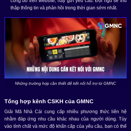
công bố trên website, hãy gửi yêu cầu. Đội ngũ sẽ thu
thập thông tin và phản hồi trong thời gian sớm nhất.
Những trường hợp cần thiết để kết nối hỗ trợ từ GMNC
Tổng hợp kênh CSKH của GMNC
Giải Mã Nhà Cái cung cấp nhiều phương thức liên hệ
nhằm đáp ứng nhu cầu khác nhau của người dùng. Tùy
vào tính chất và mức độ khẩn cấp của yêu cầu, bạn có thể