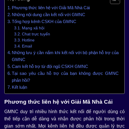
Phương thức liên hệ với Giải Mã Nhà Cái
Những nội dung cần kết nối với GMNC
Tổng hợp kênh CSKH của GMNC
Mạng xã hội
Chat trực tuyến
Hotline
Email
Những lưu ý cần nắm khi kết nối với bộ phận hỗ trợ của
GMNC
Cam kết hỗ trợ từ đội ngũ CSKH GMNC
Tại sao yêu cầu hỗ trợ của bạn không được GMNC
phản hồi?
Kết luận
Phương thức liên hệ với Giải Mã Nhà Cái
GMNC duy trì nhiều hình thức kết nối để người dùng có
thể tiếp cận dễ dàng và nhận được phản hồi trong thời
gian sớm nhất. Mọi kênh liên hệ đều được quản lý trực