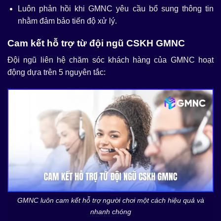
Luôn phản hồi khi GMNC yêu cầu bổ sung thông tin
nhằm đảm bảo tiến độ xử lý.
Cam kết hỗ trợ từ đội ngũ CSKH GMNC
Đội ngũ liên hệ chăm sóc khách hàng của GMNC hoạt
động dựa trên 5 nguyên tắc:
GMNC luôn cam kết hỗ trợ người chơi một cách hiệu quả và
nhanh chóng