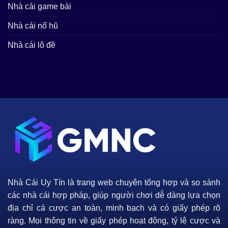
Nhà cái game bài
Nhà cái nổ hũ
Nhà cái lô đề
11win – Kích Nổ Quỹ Thưởng Khủng Đổi Đời Trong 1 Phút
Nhà Cái Uy Tín
là trang web chuyên tổng hợp và so sánh
các nhà cái hợp pháp, giúp người chơi dễ dàng lựa chọn
Gem88 – Thánh Địa Cá Cược Thế Hệ Mới Săn Hũ Tỷ Đồng
địa chỉ cá cược an toàn, minh bạch và có giấy phép rõ
ràng. Mọi thông tin về giấy phép hoạt động, tỷ lệ cược và