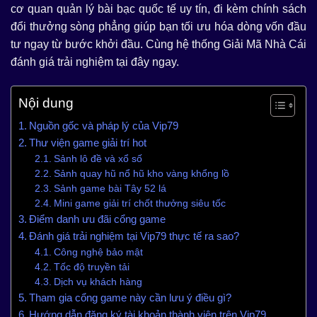
cơ quan quản lý bài bạc quốc tế uy tín, đi kèm chính sách
đổi thưởng sòng phẳng giúp bạn tối ưu hóa dòng vốn đầu
tư ngay từ bước khởi đầu. Cùng hệ thống Giải Mã Nhà Cái
đánh giá trải nghiệm tại đây ngay.
Nội dung
Nguồn gốc và pháp lý của Vip79
Thư viện game giải trí hot
Sảnh lô đề và xổ số
Sảnh quay hũ nổ hũ kho vàng khổng lồ
Sảnh game bài Tây 52 lá
Mini game giải trí chốt thưởng siêu tốc
Điểm danh ưu đãi cổng game
Đánh giá trải nghiệm tại Vip79 thực tế ra sao?
Công nghệ bảo mật
Tốc độ truyền tải
Dịch vụ khách hàng
Tham gia cổng game này cần lưu ý điều gì?
Hướng dẫn đăng ký tài khoản thành viên trên Vip79