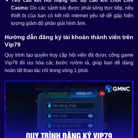
Yêu cầu kết nối mạng tốc độ cao khi chơi Live
Casino
: Do các sảnh bài được phát sóng trực tiếp, nếu
thiết bị của bạn có kết nối internet yếu sẽ dễ gặp hiện
tượng giảm độ phân giải hình ảnh.
Hướng dẫn đăng ký tài khoản thành viên trên
Vip79
Quy trình tạo quyền truy cập hội viên đã được cổng game
Vip79 tối ưu hóa các bước rườm rà, giúp bạn dễ dàng
hoàn tất thao tác chỉ trong vòng 1 phút.