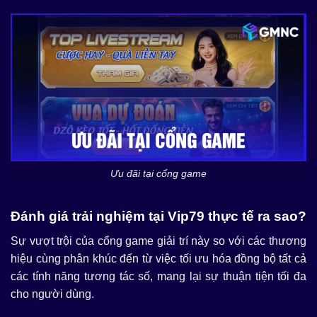
Ưu đãi tại cổng game
Đánh giá trải nghiệm tại Vip79 thực tế ra sao?
Sự vượt trội của cổng game giải trí này so với các thương
hiệu cùng phân khúc đến từ việc tối ưu hóa đồng bộ tất cả
các tính năng tương tác số, mang lại sự thuận tiện tối đa
cho người dùng.