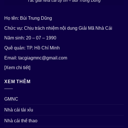
Tác giải Nhà cái uy tín – Bùi Trung Dũng
Họ tên: Bùi Trung Dũng
Chức vụ: Chịu trách nhiệm nội dung Giải Mã Nhà Cái
Ta88 – Khởi Động Kỷ Nguyên Làm Giàu Săn Hũ Triệu Đô
Năm sinh: 20 – 07 – 1990
Quê quán: TP. Hồ Chí Minh
Email:
tacgiagmnc@gmail.com
[
Xem chi tiết
]
XEM THÊM
GMNC
Chinh Phục Đỉnh Cao Dabet – Thánh Địa Đổi Đời Xanh Chín
Nhà cái tài xỉu
Nhà cái thể thao