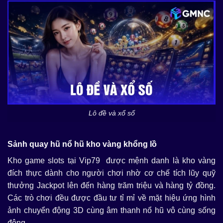
Lô đề và xổ số
Sảnh quay hũ nổ hũ kho vàng khổng lồ
Kho game slots tại Vip79 được mệnh danh là kho vàng
đích thực dành cho người chơi nhờ cơ chế tích lũy quỹ
thưởng Jackpot lên đến hàng trăm triệu và hàng tỷ đồng.
Các trò chơi đều được đầu tư tỉ mỉ về mặt hiệu ứng hình
ảnh chuyển động 3D cùng âm thanh nổ hũ vô cùng sống
động.