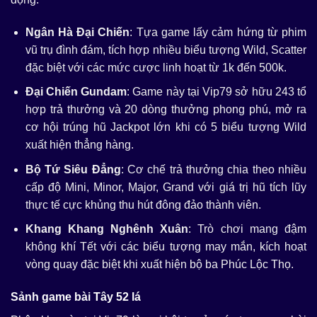
Ngân Hà Đại Chiến
: Tựa game lấy cảm hứng từ phim
vũ trụ đình đám, tích hợp nhiều biểu tượng Wild, Scatter
đặc biệt với các mức cược linh hoạt từ 1k đến 500k.
Đại Chiến Gundam
: Game này tại Vip79 sở hữu 243 tổ
hợp trả thưởng và 20 dòng thưởng phong phú, mở ra
cơ hội trúng hũ Jackpot lớn khi có 5 biểu tượng Wild
xuất hiện thẳng hàng.
Bộ Tứ Siêu Đẳng
: Cơ chế trả thưởng chia theo nhiều
cấp độ Mini, Minor, Major, Grand với giá trị hũ tích lũy
thực tế cực khủng thu hút đông đảo thành viên.
Khang Khang Nghênh Xuân
: Trò chơi mang đậm
không khí Tết với các biểu tượng may mắn, kích hoạt
vòng quay đặc biệt khi xuất hiện bộ ba Phúc Lộc Thọ.
Sảnh game bài Tây 52 lá