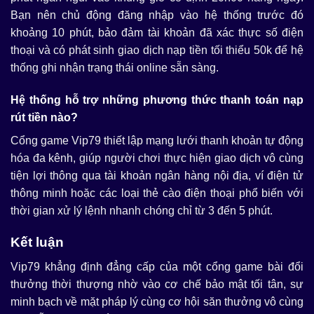
Bạn nên chủ động đăng nhập vào hệ thống trước đó
khoảng 10 phút, bảo đảm tài khoản đã xác thực số điện
thoại và có phát sinh giao dịch nạp tiền tối thiểu 50k để hệ
thống ghi nhận trạng thái online sẵn sàng.
Hệ thống hỗ trợ những phương thức thanh toán nạp
rút tiền nào?
Cổng game Vip79 thiết lập mạng lưới thanh khoản tự động
hóa đa kênh, giúp người chơi thực hiện giao dịch vô cùng
tiện lợi thông qua tài khoản ngân hàng nội địa, ví điện tử
thông minh hoặc các loại thẻ cào điện thoại phổ biến với
thời gian xử lý lệnh nhanh chóng chỉ từ 3 đến 5 phút.
Kết luận
Vip79 khẳng định đẳng cấp của một cổng game bài đổi
thưởng thời thượng nhờ vào cơ chế bảo mật tối tân, sự
minh bạch về mặt pháp lý cùng cơ hội săn thưởng vô cùng