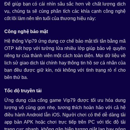
Để giúp bạn có cái nhìn sâu sắc hơn về chất lượng dịch
vụ, chúng ta sẽ cùng phân tích các khía cạnh công nghệ
cốt lõi làm nên tên tuổi của thương hiệu này:
Công nghệ bảo mật
Hệ thống Vip79 ứng dụng cơ chế bảo mật tối tân bằng mã
OTP kết hợp với tường lửa nhiều lớp giúp bảo vệ quyền
riêng tư của thành viên một cách toàn diện. Mọi dữ liệu về
lịch sử giao dịch tài chính hay thông tin hồ sơ cá nhân của
bạn đều được giữ kín, nói không với tình trạng rò rỉ cho
bên thứ ba.
Tốc độ truyền tải
Ứng dụng của cổng game Vip79 được tối ưu hóa dung
lượng vô cùng gọn nhẹ, tương thích hoàn hảo với cả hệ
điều hành Android lẫn iOS. Người chơi có thể dễ dàng tải
app bản APK hoặc chơi trực tiếp trên PC với tốc độ tải
trang cực nhanh, không gặp hiện tượng giật lag hay nóng