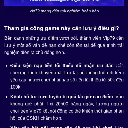
Vip79 mang đến trải nghiệm hoàn hảo
Tham gia cổng game này cần lưu ý điều gì?
Bên cạnh những ưu điểm vượt trội, thành viên Vip79 cần
lưu ý một số vấn đề hạn chế còn tồn tại để quá trình trải
nghiệm diễn ra chủ động hơn.
Điều kiện nạp tiền tối thiểu để nhận ưu đãi
: Các
chương trình khuyến mãi lớn tại hệ thống luôn đi kèm
yêu cầu người chơi phải nạp số tiền tối thiểu từ 50k đến
100k.
Kênh hỗ trợ trực tuyến bị quá tải giờ cao điểm
: Vào
khung giờ phát lì xì 20h00 hằng ngày, lượng người
chơi trên Vip79 kết nối đông có thể khiến thời gian phản
hồi của CSKH chậm hơn.