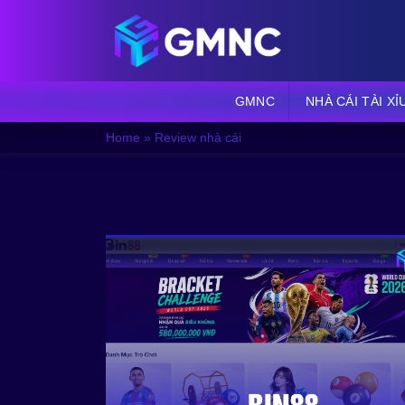
Bỏ
qua
nội
dung
GMNC
NHÀ CÁI TÀI XỈ
Home
»
Review nhà cái