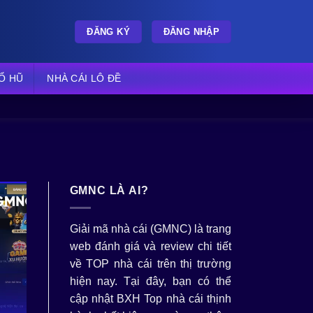
ĐĂNG KÝ
ĐĂNG NHẬP
Ổ HŨ
NHÀ CÁI LÔ ĐỀ
GMNC LÀ AI?
Giải mã nhà cái (GMNC) là trang
web đánh giá và review chi tiết
về TOP nhà cái trên thị trường
hiện nay. Tại đây, bạn có thể
cập nhật BXH Top nhà cái thịnh