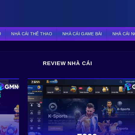
U
NHÀ CÁI THỂ THAO
NHÀ CÁI GAME BÀI
NHÀ CÁI N
REVIEW NHÀ CÁI