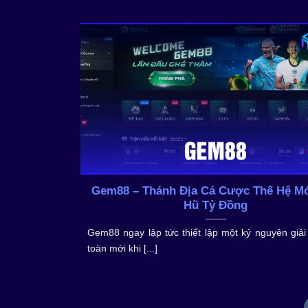
Gem88 – Thánh Địa Cá Cược Thế Hệ M
Hũ Tỷ Đồng
Gem88 ngay lập tức thiết lập một kỷ nguyên giải 
toàn mới khi [...]