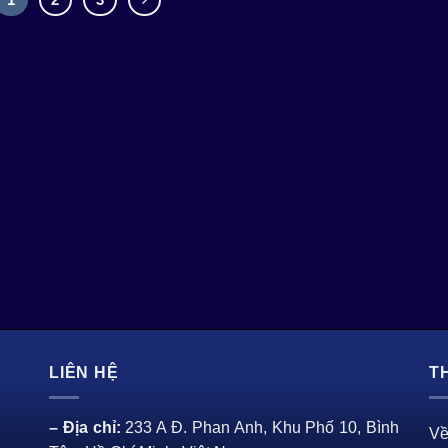
LIÊN HỆ
T
– Địa chỉ:
233 A Đ. Phan Anh, Khu Phố 10, Bình
Về