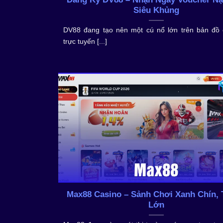
Siêu Khủng
DV88 đang tạo nên một cú nổ lớn trên bản đồ
trực tuyến [...]
Max88 Casino – Sảnh Chơi Xanh Chín,
Lớn