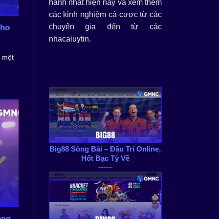
hành nhất hiện nay và xem thêm
các kinh nghiệm cá cược từ các
chuyên gia đến từ các
Cho
nhacaiuytin.
g một
Big88 Sòng Bài – Đấu Trí Online,
Hốt Bạc Tỷ Về
Link Vào Bin88 Mới Nhất Tải
Siêu Mượt Không Chặn
ông