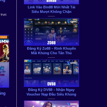
 trực
Đăng Ký Zo88 – Rinh Khuyến
Mãi Khủng Cho Tân Thủ
Đăng Ký DV88 – Nhận Ngay
Voucher Nạp Đầu Siêu Khủng
ắng