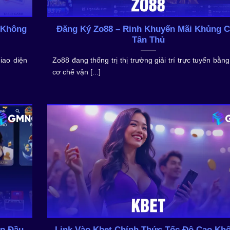
 Không
Đăng Ký Zo88 – Rinh Khuyến Mãi Khủng 
Tân Thủ
iao diện
Zo88 đang thống trị thị trường giải trí trực tuyến bằn
cơ chế vận [...]
ạp Đầu
Link Vào Kbet Chính Thức Tốc Độ Cao Kh