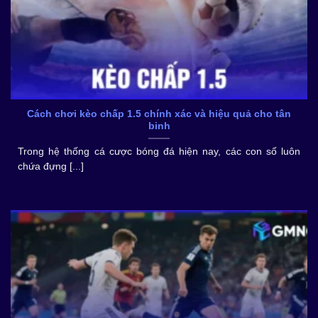
Cách chơi kèo chấp 1.5 chính xác và hiệu quả cho tân
binh
Trong hệ thống cá cược bóng đá hiện nay, các con số luôn
chứa đựng [...]