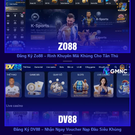
Đăng Ký Zo88 – Rinh Khuyến Mãi Khủng Cho Tân Thủ
Đăng Ký DV88 – Nhận Ngay Voucher Nạp Đầu Siêu Khủng