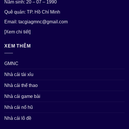
Năm sinh: 20 – 07 – 1990
Quê quán: TP. Hồ Chí Minh
Email:
tacgiagmnc@gmail.com
[
Xem chi tiết
]
Chinh Phục Đỉnh Cao Dabet – Thánh Địa Đổi Đời Xanh Chín
XEM THÊM
GMNC
Nhà cái tài xỉu
Nhà cái thể thao
Nhà cái game bài
Nhà cái nổ hũ
11win – Kích Nổ Quỹ Thưởng Khủng Đổi Đời Trong 1 Phút
Nhà cái lô đề