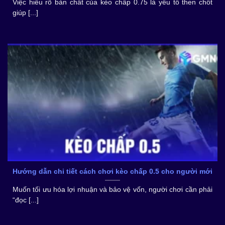
Việc hiểu rõ bản chất của kèo chấp 0.75 là yếu tố then chốt
giúp [...]
Hướng dẫn chi tiết cách chơi kèo chấp 0.5 cho người mới
Muốn tối ưu hóa lợi nhuận và bảo vệ vốn, người chơi cần phải
“đọc [...]