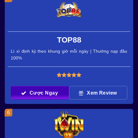
TOP88
Lì xì định kỳ theo khung giờ mỗi ngày | Thưởng nạp đầu
100%
Cược Ngay
Xem Review
6