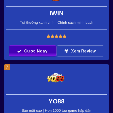
IWIN
Trả thưởng xanh chín | Chính sách minh bạch
Cược Ngay
Xem Review
7
YO88
Bảo mật cao | Hơn 1000 tựa game hấp dẫn