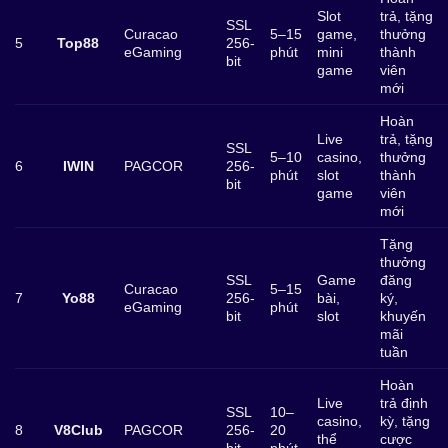
Slot
trả, tặng
SSL
Curacao
5–15
game,
thưởng
5
Top88
256-
eGaming
phút
mini
thành
bit
game
viên
mới
Hoàn
Live
trả, tặng
SSL
5–10
casino,
thưởng
6
IWIN
PAGCOR
256-
phút
slot
thành
bit
game
viên
mới
Tặng
thưởng
SSL
Game
đăng
Curacao
5–15
7
Yo88
256-
bài,
ký,
eGaming
phút
bit
slot
khuyến
mãi
tuần
Hoàn
Live
trả định
SSL
10–
casino,
kỳ, tặng
8
V8Club
PAGCOR
256-
20
thể
cược