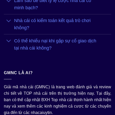
Làm sao để biết tỷ lệ cược nhà cái có
minh bạch?
Nhà cái có kiểm toán kết quả trò chơi
không?
Có thể khiếu nại khi gặp sự cố giao dịch
tại nhà cái không?
GMNC LÀ AI?
Giải mã nhà cái (GMNC) là trang web đánh giá và review
chi tiết về TOP nhà cái trên thị trường hiện nay. Tại đây,
bạn có thể cập nhật BXH Top nhà cái thịnh hành nhất hiện
nay và xem thêm các kinh nghiệm cá cược từ các chuyên
Big88 Sòng Bài – Đấu Trí Online, Hốt Bạc Tỷ Về
gia đến từ các nhacaiuytin.