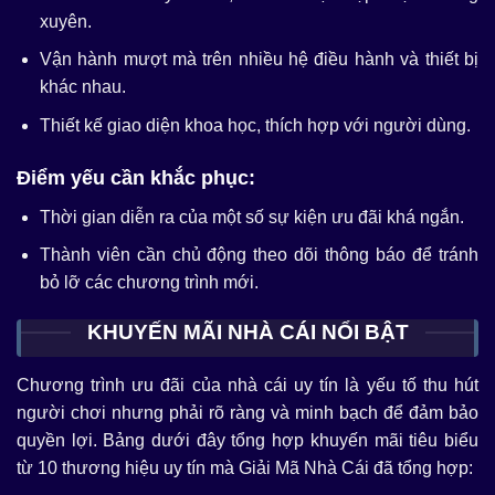
xuyên.
Vận hành mượt mà trên nhiều hệ điều hành và thiết bị
khác nhau.
Thiết kế giao diện khoa học, thích hợp với người dùng.
Điểm yếu cần khắc phục:
Thời gian diễn ra của một số sự kiện ưu đãi khá ngắn.
Thành viên cần chủ động theo dõi thông báo để tránh
bỏ lỡ các chương trình mới.
KHUYẾN MÃI NHÀ CÁI NỔI BẬT
Chương trình ưu đãi của nhà cái uy tín là yếu tố thu hút
người chơi nhưng phải rõ ràng và minh bạch để đảm bảo
quyền lợi. Bảng dưới đây tổng hợp khuyến mãi tiêu biểu
từ 10 thương hiệu uy tín mà Giải Mã Nhà Cái đã tổng hợp: