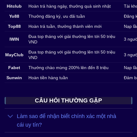
Hitclub
Hoàn trả hàng ngày, thưởng quà sinh nhật
Tài kh
Yo88
Thưởng đăng ký, ưu đãi tuần
Đăng k
Top88
Hoàn trả tuần, thưởng thành viên mới
Nạp lầ
Đua top tháng với giải thưởng lên tới 50 triệu
IWIN
3 ngườ
VND
Đua top tháng với giải thưởng lên tới 50 triệu
MayClub
3 ngườ
VND
Fabet
Thưởng chào mừng 200% lên đến 8 triệu
Nạp lầ
Sunwin
Hoàn tiền hàng tuần
Đảm b
CÂU HỎI THƯỜNG GẶP
Làm sao để nhận biết chính xác một nhà
cái uy tín?