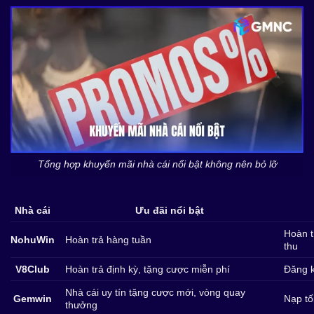
Tổng hợp khuyến mãi nhà cái nổi bật không nên bỏ lỡ
Nhà cái
Ưu đãi nổi bật
Hoàn t
NohuWin
Hoàn trả hàng tuần
thu
V8Club
Hoàn trả định kỳ, tặng cược miễn phí
Đăng k
Nhà cái uy tín tặng cược mới, vòng quay
Gemwin
Nạp tố
thưởng