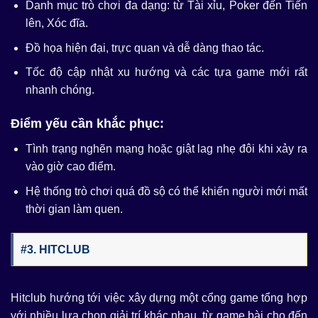
Một thương hiệu nhacaiuytin đáng tin cậy thường được
Danh mục trò chơi đa dạng: từ Tài xỉu, Poker đến Tiến
cấp phép từ tổ chức quản lý như
PAGCOR
, Malta Gaming
lên, Xóc đĩa.
Authority hoặc Curacao eGaming. Đây là bằng chứng cho
Đồ họa hiện đại, trực quan và dễ dàng thao tác.
thấy họ hoạt động hợp pháp, chịu giám sát và kiểm toán
định kỳ. Người chơi có thể dễ dàng kiểm tra thông tin này
Tốc độ cập nhật xu hướng và các tựa game mới rất
trên website chính thức hoặc cổng thông tin của đơn vị cấp
nhanh chóng.
phép.
Điểm yếu cần khắc phục:
Áp dụng công nghệ bảo mật tiêu chuẩn cao
Tình trạng nghẽn mạng hoặc giật lag nhẹ đôi khi xảy ra
Một nhà cái được đánh giá là uy tín thì nhà cái đó luôn đầu
vào giờ cao điểm.
tư vào hệ thống bảo mật mạnh mẽ, phổ biến là mã hóa SSL
Hệ thống trò chơi quá đồ sộ có thể khiến người mới mất
256-bit kết hợp xác thực hai lớp. Các giải pháp này bảo vệ
thời gian làm quen.
dữ liệu cá nhân, thông tin giao dịch và lịch sử đặt cược
khỏi rủi ro bị xâm nhập.
#3. HITCLUB
Giao dịch nạp rút minh bạch
Tốc độ xử lý thanh toán là yếu tố quan trọng phản ánh mức
Hitclub hướng tới việc xây dựng một cổng game tổng hợp
độ của uy tín của các nhà cái. Một nền tảng đáng tin sẽ
với nhiều lựa chọn giải trí khác nhau, từ game bài cho đến