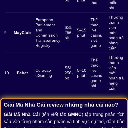
bit
phút
thao
miễn
phí
Thưởng
European
Thể
thành
Parliament
thao,
SSL
viên
and
5–15
live
9
MayClub
256-
mới,
Commission
phút
casini,
bit
hoàn trả
Transparency
slot
hàng
Registry
game
tuần
Thưởng
Thể
thành
thao,
SSL
viên
Curacao
5–10
live
10
Fabet
256-
mới,
eGaming
phút
casino,
bit
hoàn trả
game
hàng
bài
tuần
Giải Mã Nhà Cái review những nhà cái nào?
Giải Mã Nhà Cái
(tên viết tắt:
GMNC
) tập trung phân tích
sâu vào từng nhóm sản phẩm và lĩnh vực cụ thể, đảm bảo