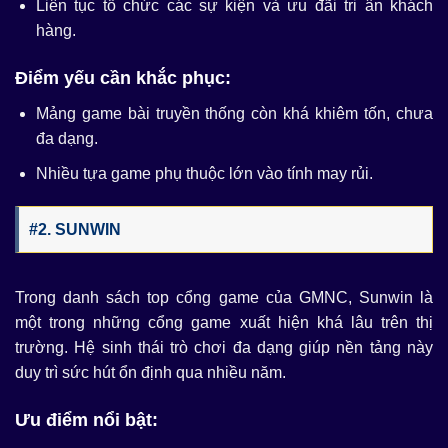
Liên tục tổ chức các sự kiện và ưu đãi tri ân khách
Trong bối cảnh thị trường cá cược trực tuyến phát triển
hàng.
mạnh, việc hiểu rõ tiêu chí để nhận biết nhà cái uy tín là
điều cần thiết. Đây không chỉ là yếu tố bảo vệ quyền lợi
Điểm yếu cần khắc phục:
người chơi mà còn giúp hạn chế rủi ro khi tham gia.
Mảng game bài truyền thống còn khá khiêm tốn, chưa
đa dạng.
Nhiều tựa game phụ thuộc lớn vào tính may rủi.
#2. SUNWIN
Trong danh sách top cổng game của GMNC, Sunwin là
một trong những cổng game xuất hiện khá lâu trên thị
trường. Hệ sinh thái trò chơi đa dạng giúp nền tảng này
Đặc điểm để nhận biết dễ dàng về một nhà cái uy tín
duy trì sức hút ổn định qua nhiều năm.
Có giấy phép kinh doanh
Ưu điểm nổi bật: