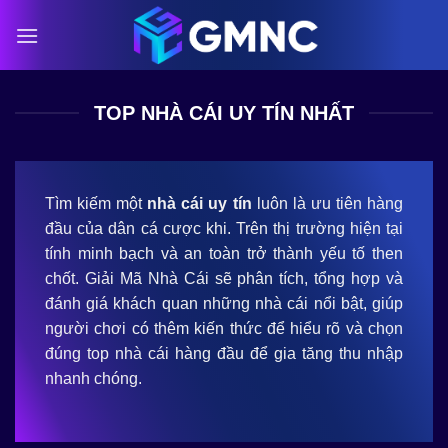
Bỏ
qua
nội
dung
TOP NHÀ CÁI UY TÍN NHẤT
Tìm kiếm một
nhà cái uy tín
luôn là ưu tiên hàng
đầu của dân cá cược khi. Trên thị trường hiện tại
tính minh bạch và an toàn trở thành yếu tố then
chốt. Giải Mã Nhà Cái sẽ phân tích, tổng hợp và
đánh giá khách quan những nhà cái nổi bật, giúp
người chơi có thêm kiến thức để hiểu rõ và chọn
đúng top nhà cái hàng đầu để gia tăng thu nhập
nhanh chóng.