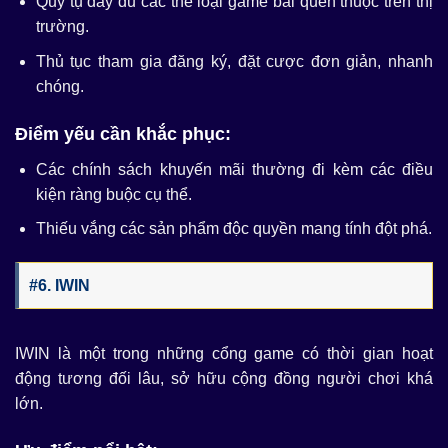
Quy tụ đầy đủ các thể loại game bài quen thuộc trên thị
trường.
Tiết kiệm thời gian và công sức tìm kiếm:
Bảng xếp
hạng tổng hợp thông tin then chốt, giúp người chơi
Thủ tục tham gia đăng ký, đặt cược đơn giản, nhanh
không phải mất nhiều giờ tra cứu từng thương hiệu
chóng.
riêng lẻ. Mọi dữ liệu cần thiết đều được trình bày ngắn
gọn và rõ ràng.
Điểm yếu cần khắc phục:
Dễ dàng so sánh giữa các thương hiệu:
Nhờ các tiêu
Các chính sách khuyến mãi thường đi kèm các điều
chí thống nhất như giấy phép, tốc độ rút tiền và ưu đãi,
kiện ràng buộc cụ thể.
người chơi nhanh chóng nhận ra điểm mạnh – yếu của
Thiếu vắng các sản phẩm độc quyền mang tính đột phá.
từng nhà cái. Việc so sánh này hỗ trợ đưa ra quyết định
phù hợp với nhu cầu cá nhân.
#6. IWIN
Giảm thiểu rủi ro khi tham gia:
Thông tin minh bạch
giúp hạn chế nguy cơ gặp phải đơn vị lừa đảo. Người
chơi có thể kiểm chứng độ tin cậy của nhà cái trước khi
IWIN là một trong những cổng game có thời gian hoạt
nạp tiền hoặc đặt cược.
động tương đối lâu, sở hữu cộng đồng người chơi khá
lớn.
Nắm bắt nhanh xu hướng thị trường:
Bảng xếp hạng
top nhà cái thường xuyên được cập nhật, phản ánh sự