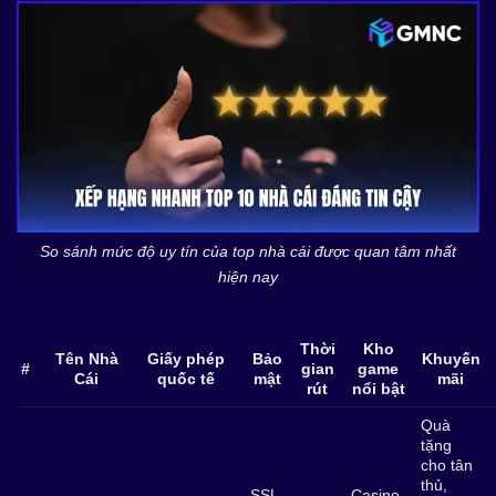
So sánh mức độ uy tín của top nhà cái được quan tâm nhất
hiện nay
Thời
Kho
Tên Nhà
Giấy phép
Bảo
Khuyến
#
gian
game
Cái
quốc tế
mật
mãi
rút
nổi bật
Quà
tặng
cho tân
thủ,
SSL
Casino,