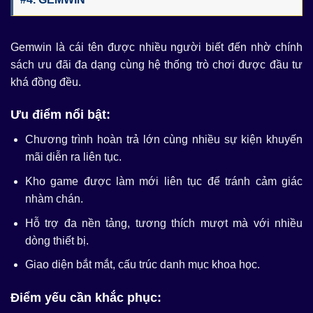
Chính sách ưu đãi rõ ràng
Gemwin là cái tên được nhiều người biết đến nhờ chính
Khuyến mãi hấp dẫn nhưng cần đi kèm điều kiện dễ hiểu
sách ưu đãi đa dạng cùng hệ thống trò chơi được đầu tư
và công khai. Nhà cái đáng tin sẽ liệt kê chi tiết thời gian áp
khá đồng đều.
dụng, mức thưởng, yêu cầu doanh thu và cách rút tiền. Sự
minh bạch này giúp người chơi tránh được những ràng
Ưu điểm nổi bật:
buộc khó lường.
Chương trình hoàn trả lớn cùng nhiều sự kiện khuyến
Nhận được phản hồi tích cực
mãi diễn ra liên tục.
Ý kiến từ cộng đồng người chơi là thước đo khách quan về
Kho game được làm mới liên tục để tránh cảm giác
độ tin cậy của nhà cái uy tín. Thương hiệu được đánh giá
nhàm chán.
cao thường có lịch sử trả thưởng đúng hẹn, sản phẩm ổn
Hỗ trợ đa nền tảng, tương thích mượt mà với nhiều
định và dịch vụ hỗ trợ tận tâm. Những phản hồi này xuất
dòng thiết bị.
hiện trên diễn đàn, mạng xã hội hoặc các trang đánh giá uy
tín.
Giao diện bắt mắt, cấu trúc danh mục khoa học.
Lợi ích của việc theo dõi bảng xếp hạng các
Điểm yếu cần khắc phục:
nhà cái uy tín